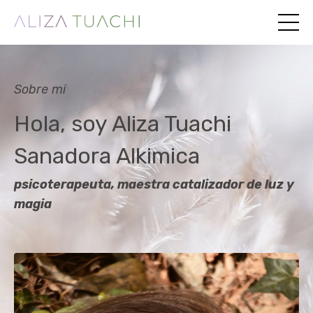
Sobre mi
Hola, soy Aliza Tuachi
Sanadora Alkimica
psicoterapeuta,
maestra
catalizador
de luz y
magia