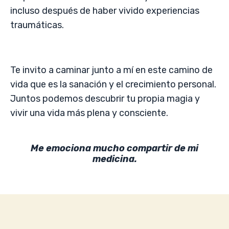
incluso después de haber vivido experiencias
traumáticas.
Te invito a caminar junto a mí en este camino de
vida que es la sanación y el crecimiento personal.
Juntos podemos descubrir tu propia magia y
vivir una vida más plena y consciente.
Me emociona mucho compartir de mi
medicina.