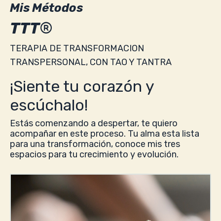
Mis Métodos
TTT
®
TERAPIA DE TRANSFORMACION
TRANSPERSONAL
, CON TAO Y TANTRA
¡Siente tu corazón y
escúchalo!
Estás comenzando a despertar, te quiero
acompañar en este proceso. Tu alma esta lista
para una transformación, conoce mis tres
espacios para tu crecimiento y evolución.