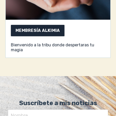
MEMBRESÍA ALKIMIA
Bienvenido a la tribu donde despertaras tu
magia
Suscríbete a mis noticias