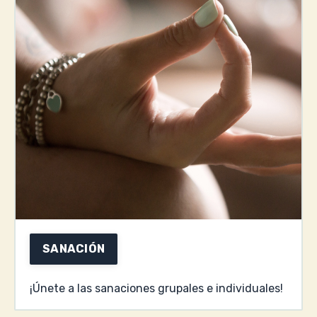
SANACIÓN
¡Únete a las sanaciones grupales e individuales!