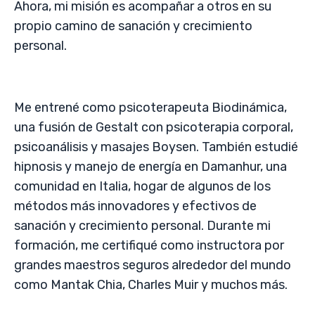
Ahora, mi misión es acompañar a otros en su
propio camino de sanación y crecimiento
personal.
Me entrené como psicoterapeuta Biodinámica,
una fusión de Gestalt con psicoterapia corporal,
psicoanálisis y masajes Boysen. También estudié
hipnosis y manejo de energía en Damanhur, una
comunidad en Italia, hogar de algunos de los
métodos más innovadores y efectivos de
sanación y crecimiento personal. Durante mi
formación, me certifiqué como instructora por
grandes maestros seguros alrededor del mundo
como Mantak Chia, Charles Muir y muchos más.