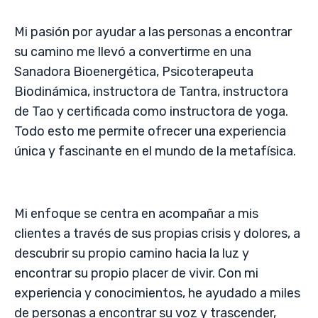
Mi pasión por ayudar a las personas a encontrar
su camino me llevó a convertirme en una
Sanadora Bioenergética, Psicoterapeuta
Biodinámica, instructora de Tantra, instructora
de Tao y certificada como instructora de yoga.
Todo esto me permite ofrecer una experiencia
única y fascinante en el mundo de la metafísica.
Mi enfoque se centra en acompañar a mis
clientes a través de sus propias crisis y dolores, a
descubrir su propio camino hacia la luz y
encontrar su propio placer de vivir. Con mi
experiencia y conocimientos, he ayudado a miles
de personas a encontrar su voz y trascender,