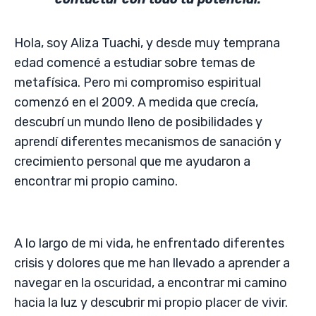
Hola, soy Aliza Tuachi, y desde muy temprana
edad comencé a estudiar sobre temas de
metafísica. Pero mi compromiso espiritual
comenzó en el 2009. A medida que crecía,
descubrí un mundo lleno de posibilidades y
aprendí diferentes mecanismos de sanación y
crecimiento personal que me ayudaron a
encontrar mi propio camino.
A lo largo de mi vida, he enfrentado diferentes
crisis y dolores que me han llevado a aprender a
navegar en la oscuridad, a encontrar mi camino
hacia la luz y descubrir mi propio placer de vivir.