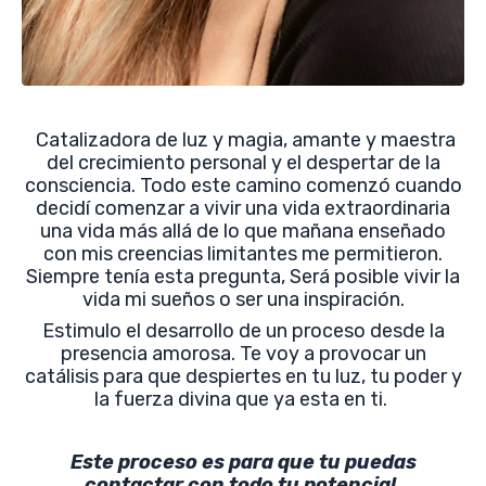
Catalizadora de luz y magia, amante y maestra
del crecimiento personal y el despertar de la
consciencia. Todo este camino comenzó cuando
decidí comenzar a vivir una vida extraordinaria
una vida más allá de lo que mañana enseñado
con mis creencias limitantes me permitieron.
Siempre tenía esta pregunta, Será posible vivir la
vida mi sueños o ser una inspiración.
Estimulo el desarrollo de un proceso desde la
presencia amorosa. Te voy a provocar un
catálisis para que despiertes en tu luz, tu poder y
la fuerza divina que ya esta en ti.
Este proceso es para que tu puedas
contactar con todo tu potencial.