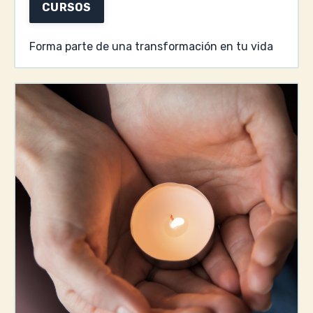
CURSOS
Forma parte de una transformación en tu vida